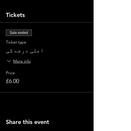
Tickets
Sale ended
Ticket type
اعلی درجے کی
More info
Price
£6.00
Share this event