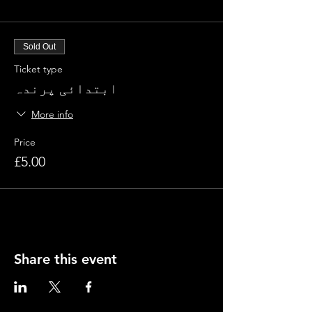
Sold Out
Ticket type
ابتدائی پرندہ
More info
Price
£5.00
Share this event