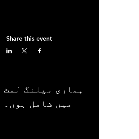
Share this event
ہماری میلنگ لسٹ
میں شامل ہوں۔