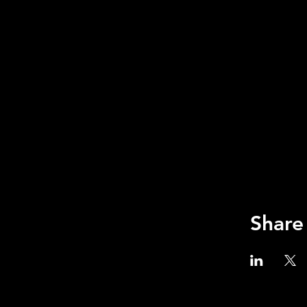
Share