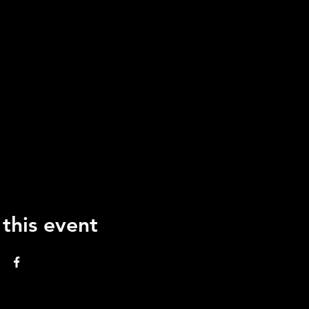
 this event