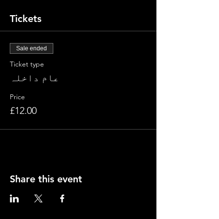
Tickets
Sale ended
Ticket type
عام داخلہ
Price
£12.00
Share this event