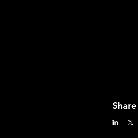
Share