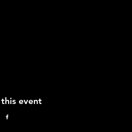
 this event