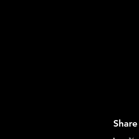
Share