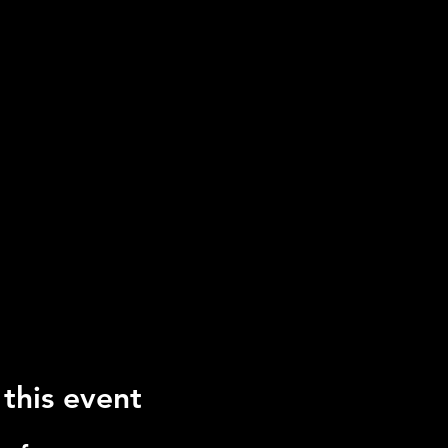
 this event