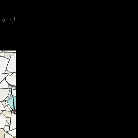
ایان 