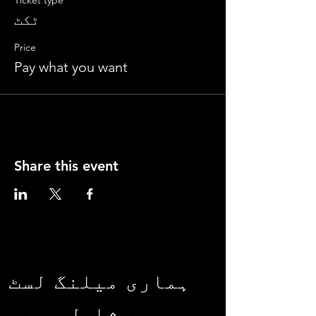
Ticket type
ٹکٹ
Price
Pay what you want
Share this event
ہماری میلنگ لسٹ
میں شامل ہوں۔