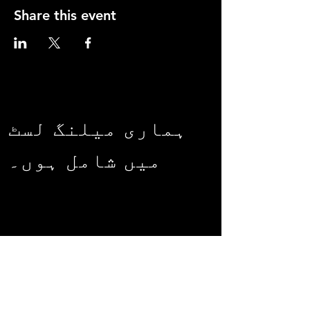
Share this event
ہماری میلنگ لسٹ
میں شامل ہوں۔