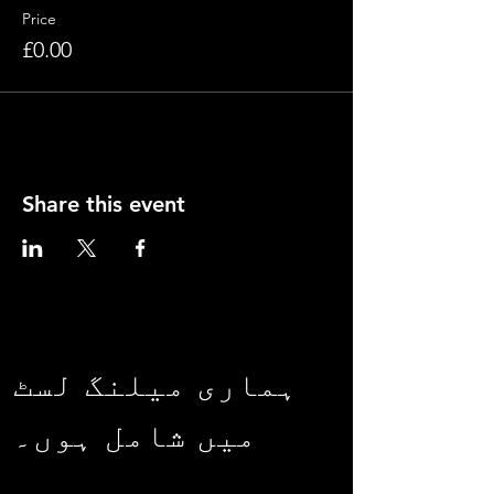
Price
£0.00
Share this event
ہماری میلنگ لسٹ
میں شامل ہوں۔