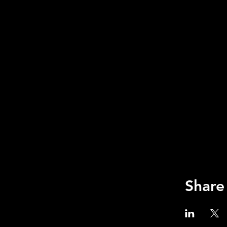
Share