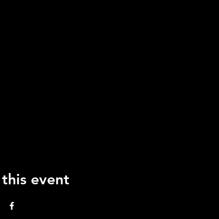
 this event