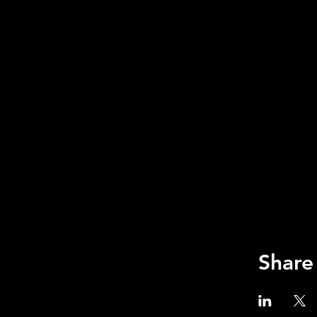
Share