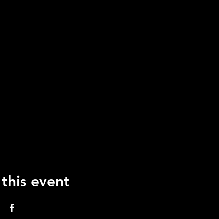
 this event