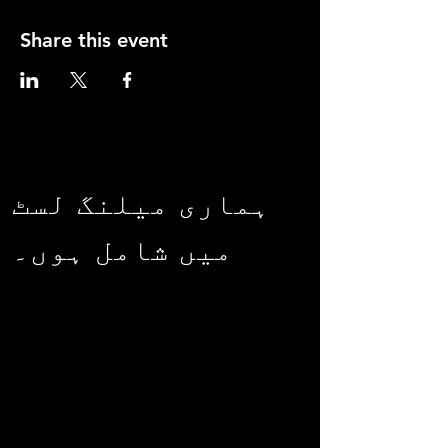
Share this event
ہماری میلنگ لسٹ
میں شامل ہوں۔