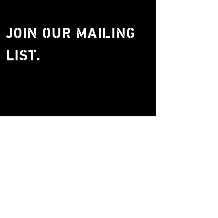
JOIN OUR MAILING
LIST.