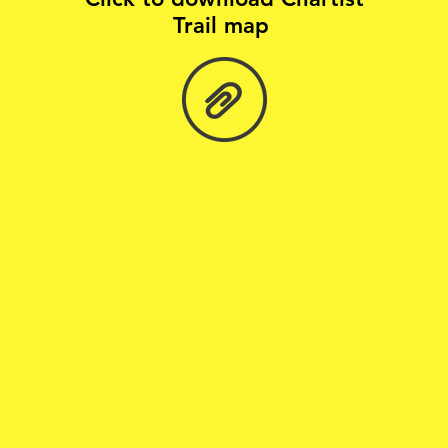
Trail map