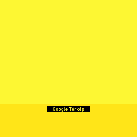
Google Térkép