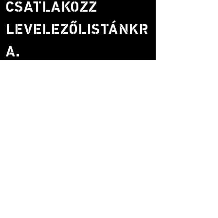
CSATLAKOZZ
LEVELEZŐLISTÁNKR
A.