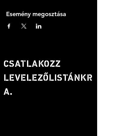
Esemény megosztása
CSATLAKOZZ
LEVELEZŐLISTÁNKR
A.