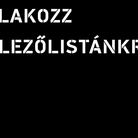
LAKOZZ
LEZŐLISTÁNK