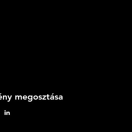
ny megosztása