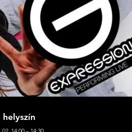
 helyszín
 02. 14:00 – 14:30