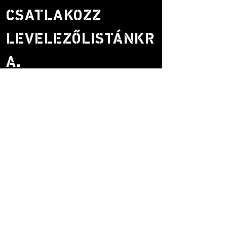
CSATLAKOZZ
LEVELEZŐLISTÁNKR
A.