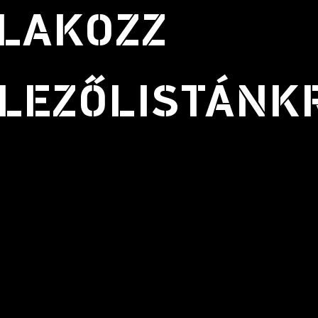
LAKOZZ
LEZŐLISTÁNK