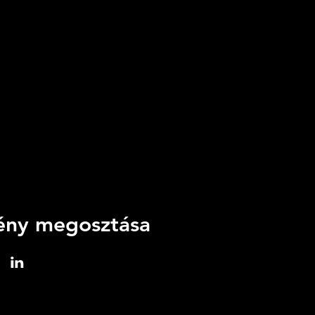
ny megosztása