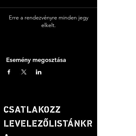
Erre a rendezvényre minden jegy
elkelt.
Esemény megosztása
CSATLAKOZZ
LEVELEZŐLISTÁNKR