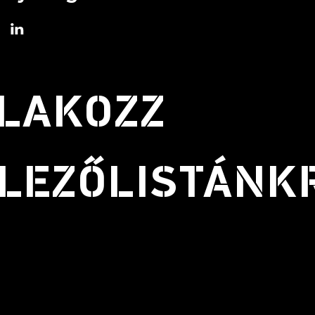
LAKOZZ
LEZŐLISTÁNK