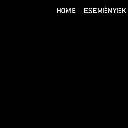
HOME
ESEMÉNYEK 