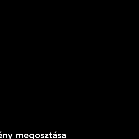
ny megosztása