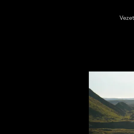
Vezet