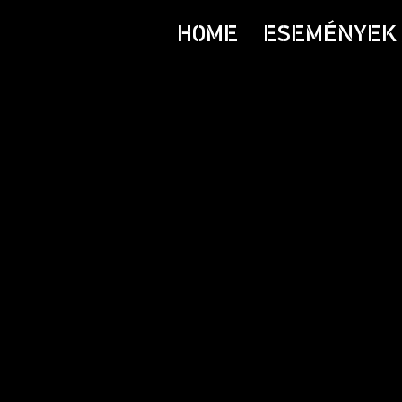
HOME
ESEMÉNYEK 