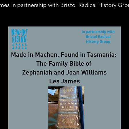
mes in partnership with Bristol Radical History Gro