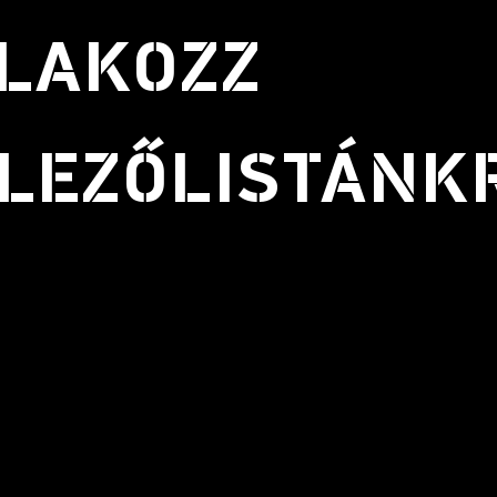
LAKOZZ
LEZŐLISTÁNK