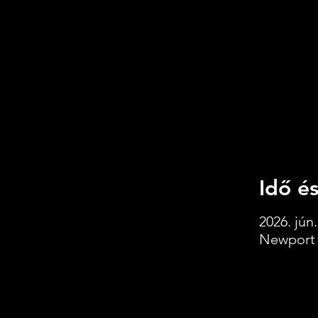
Idő és
2026. jún.
Newport 