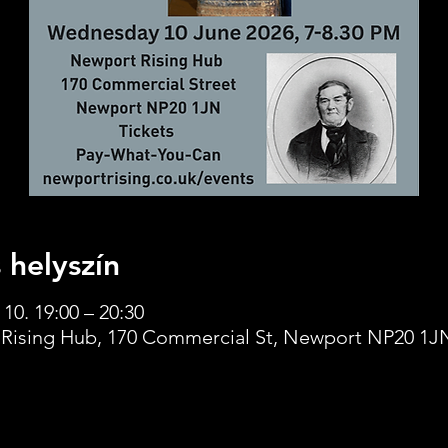
 helyszín
 10. 19:00 – 20:30
Rising Hub, 170 Commercial St, Newport NP20 1J