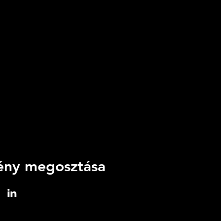
ny megosztása