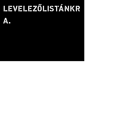
LEVELEZŐLISTÁNKR
A.