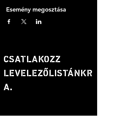
Esemény megosztása
CSATLAKOZZ
LEVELEZŐLISTÁNKR
A.