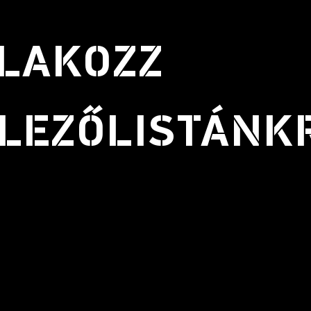
LAKOZZ
LEZŐLISTÁNK