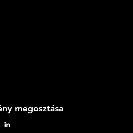
ny megosztása