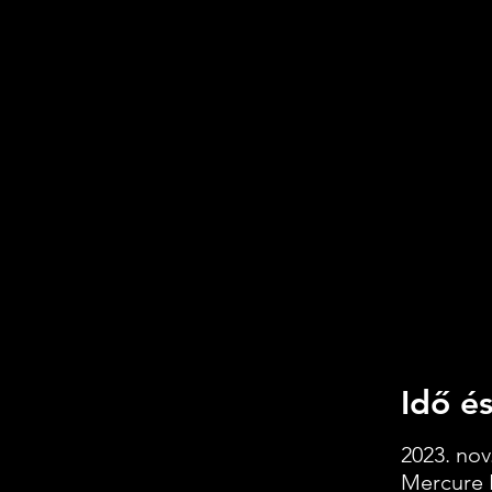
Idő és
2023. nov.
Mercure 