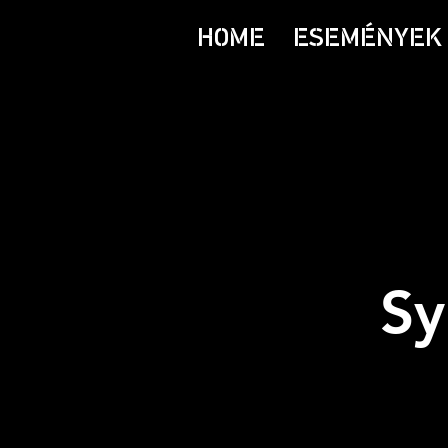
HOME
ESEMÉNYEK 
Sy