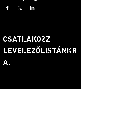
CSATLAKOZZ
LEVELEZŐLISTÁNKR
A.