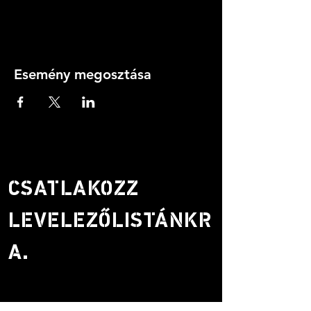
Esemény megosztása
CSATLAKOZZ
LEVELEZŐLISTÁNKR
A.