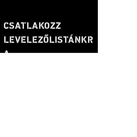
CSATLAKOZZ
LEVELEZŐLISTÁNKR
A.