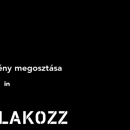
ny megosztása
LAKOZZ