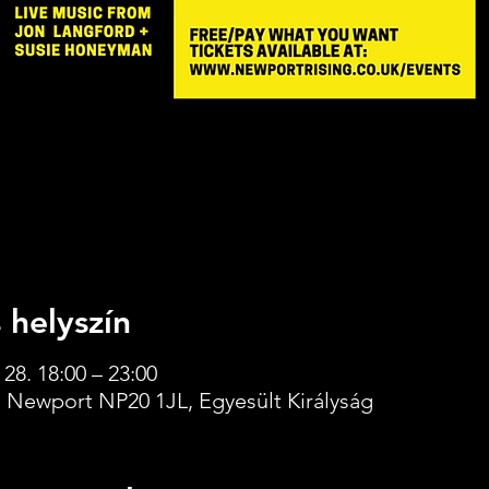
 helyszín
 28. 18:00 – 23:00
 Newport NP20 1JL, Egyesült Királyság