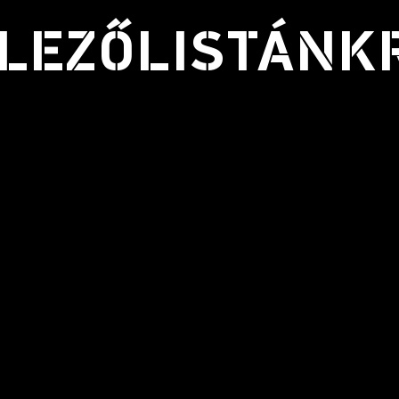
LEZŐLISTÁNK