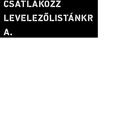
CSATLAKOZZ
LEVELEZŐLISTÁNKR
A.