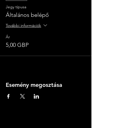
Jegy típusa
Általános belépő
További információk
Ár
5,00 GBP
Esemény megosztása