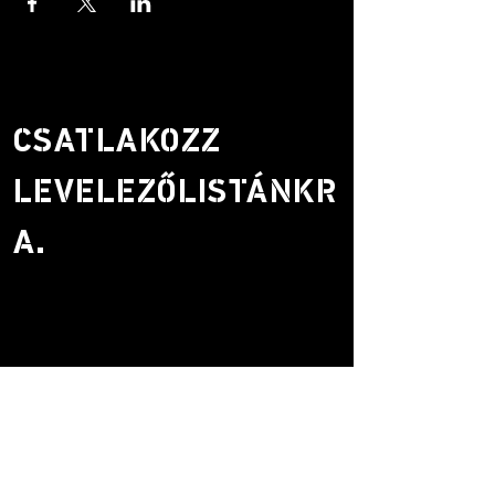
CSATLAKOZZ
LEVELEZŐLISTÁNKR
A.