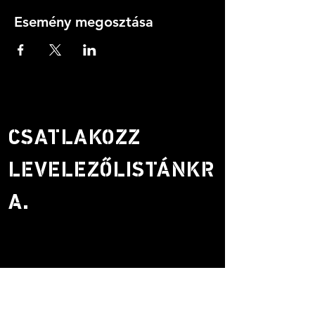
Esemény megosztása
CSATLAKOZZ
LEVELEZŐLISTÁNKR
A.