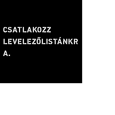
CSATLAKOZZ
LEVELEZŐLISTÁNKR
A.