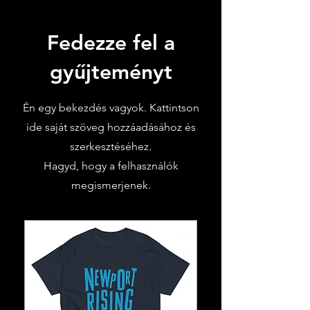
Fedezze fel a
gyűjteményt
Én egy bekezdés vagyok. Kattintson
ide saját szöveg hozzáadásához és
szerkesztéséhez.
Hagyd, hogy a felhasználók
megismerjenek.