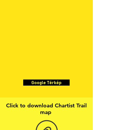
Google Térkép
Click to download Chartist Trail
map