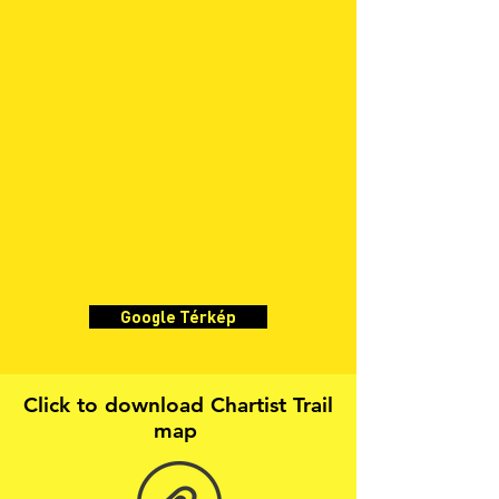
Google Térkép
Click to download Chartist Trail
map