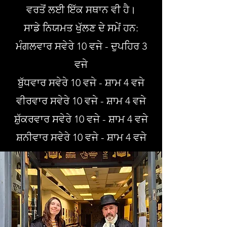
ਵਰਤੋਂ ਲਈ ਇੱਕ ਸਥਾਨ ਵੀ ਹੈ।
ਸਾਡੇ ਨਿਯਮਤ ਖੁੱਲਣ ਦੇ ਸਮੇਂ ਹਨ:
ਮੰਗਲਵਾਰ ਸਵੇਰੇ 10 ਵਜੇ - ਦੁਪਹਿਰ 3
ਵਜੇ
ਬੁੱਧਵਾਰ ਸਵੇਰੇ 10 ਵਜੇ - ਸ਼ਾਮ 4 ਵਜੇ
ਵੀਰਵਾਰ ਸਵੇਰੇ 10 ਵਜੇ - ਸ਼ਾਮ 4 ਵਜੇ
ਸ਼ੁੱਕਰਵਾਰ ਸਵੇਰੇ 10 ਵਜੇ - ਸ਼ਾਮ 4 ਵਜੇ
ਸ਼ਨੀਵਾਰ ਸਵੇਰੇ 10 ਵਜੇ - ਸ਼ਾਮ 4 ਵਜੇ