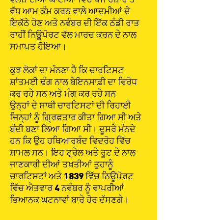
ਵੱਧ ਆਮ ਕੰਮ ਕਰਨ ਵਾਲੇ ਆਦਮੀਆਂ ਦੇ
ਇਕੱਠੇ ਹੋਣ ਅਤੇ ਨਵੰਬਰ ਦੀ ਇੱਕ ਠੰਡੀ ਰਾਤ
ਰਾਹੀਂ ਨਿਊਪੋਰਟ ਵੱਲ ਮਾਰਚ ਕਰਨ ਦੇ ਨਾਲ
ਸਮਾਪਤ ਹੋਇਆ।
ਕੁਝ ਲੋਕਾਂ ਦਾ ਮੰਨਣਾ ਹੈ ਕਿ ਚਾਰਟਿਸਟ
ਸ਼ਾਂਤਮਈ ਢੰਗ ਨਾਲ ਬੇਇਨਸਾਫ਼ੀ ਦਾ ਵਿਰੋਧ
ਕਰ ਰਹੇ ਸਨ ਅਤੇ ਮੰਗ ਕਰ ਰਹੇ ਸਨ
ਉਨ੍ਹਾਂ ਦੇ ਸਾਥੀ ਚਾਰਟਿਸਟਾਂ ਦੀ ਰਿਹਾਈ
ਜਿਨ੍ਹਾਂ ਨੂੰ ਗ੍ਰਿਫਤਾਰ ਕੀਤਾ ਗਿਆ ਸੀ ਅਤੇ
ਬੰਦੀ ਬਣਾ ਲਿਆ ਗਿਆ ਸੀ। ਦੂਸਰੇ ਮੰਨਦੇ
ਹਨ ਕਿ ਉਹ ਹਥਿਆਰਬੰਦ ਵਿਦਰੋਹ ਵਿੱਚ
ਸ਼ਾਮਲ ਸਨ। ਇਹ ਟ੍ਰੇਲ ਅਤੇ ਰੂਟ ਦੇ ਨਾਲ
ਜਾਣਕਾਰੀ ਦੀਆਂ ਤਖ਼ਤੀਆਂ ਤੁਹਾਨੂੰ
ਚਾਰਟਿਸਟਾਂ ਅਤੇ 1839 ਵਿੱਚ ਨਿਊਪੋਰਟ
ਵਿੱਚ ਐਤਵਾਰ 4 ਨਵੰਬਰ ਨੂੰ ਵਾਪਰੀਆਂ
ਭਿਆਨਕ ਘਟਨਾਵਾਂ ਬਾਰੇ ਹੋਰ ਦੱਸਣਗੇ।