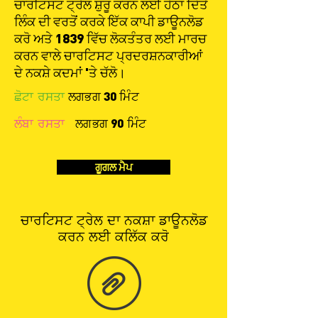
ਚਾਰਟਿਸਟ ਟ੍ਰੇਲ ਸ਼ੁਰੂ ਕਰਨ ਲਈ ਹੇਠਾਂ ਦਿੱਤੇ
ਲਿੰਕ ਦੀ ਵਰਤੋਂ ਕਰਕੇ ਇੱਕ ਕਾਪੀ ਡਾਊਨਲੋਡ
ਕਰੋ ਅਤੇ 1839 ਵਿੱਚ ਲੋਕਤੰਤਰ ਲਈ ਮਾਰਚ
ਕਰਨ ਵਾਲੇ ਚਾਰਟਿਸਟ ਪ੍ਰਦਰਸ਼ਨਕਾਰੀਆਂ
ਦੇ ਨਕਸ਼ੇ ਕਦਮਾਂ 'ਤੇ ਚੱਲੋ।
ਲਗਭਗ 30 ਮਿੰਟ
ਛੋਟਾ ਰਸਤਾ
ਲਗਭਗ 90 ਮਿੰਟ
ਲੰਬਾ ਰਸਤਾ
ਗੂਗਲ ਮੈਪ
ਚਾਰਟਿਸਟ ਟ੍ਰੇਲ ਦਾ ਨਕਸ਼ਾ ਡਾਊਨਲੋਡ
ਕਰਨ ਲਈ ਕਲਿੱਕ ਕਰੋ