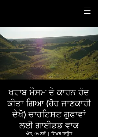
ਖਰਾਬ ਮੌਸਮ ਦੇ ਕਾਰਨ ਰੱਦ
ਕੀਤਾ ਗਿਆ (ਹੋਰ ਜਾਣਕਾਰੀ
ਦੇਖੋ) ਚਾਰਟਿਸਟ ਗੁਫਾਵਾਂ
ਲਈ ਗਾਈਡਡ ਵਾਕ
ਐਤ, 06 ਨਵੰ
  |  
ਸਿਖਰ ਹਾਊਸ