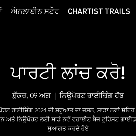
ਂ
ਔਨਲਾਈਨ ਸਟੋਰ
CHARTIST TRAILS
ਪਾਰਟੀ ਲਾਂਚ ਕਰੋ!
ਸ਼ੁੱਕਰ, 09 ਅਗ
  |  
ਨਿਊਪੋਰਟ ਰਾਈਜ਼ਿੰਗ ਹੱਬ
ੋਰਟ ਰਾਈਜ਼ਿੰਗ 2024 ਦੀ ਸ਼ੁਰੂਆਤ ਦਾ ਜਸ਼ਨ, ਸਾਡਾ ਨਵਾਂ ਸ਼ਹਿਰ 
ਨ ਅਤੇ ਨਿਊਪੋਰਟ ਲਈ ਸਾਡੇ ਨਵੇਂ ਵ੍ਹਾਈਟ ਬੈਜ ਟੂਰਿਸਟ ਗਾਈਡਾ
ਸੁਆਗਤ ਕਰਦੇ ਹੋਏ