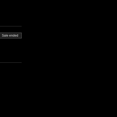
Sale ended