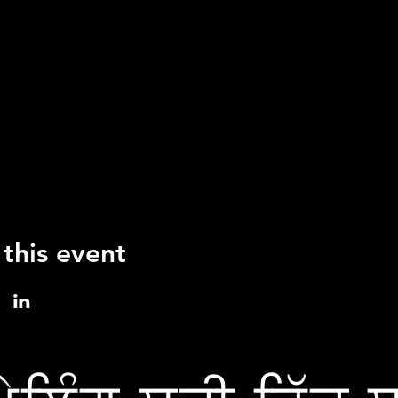
 this event