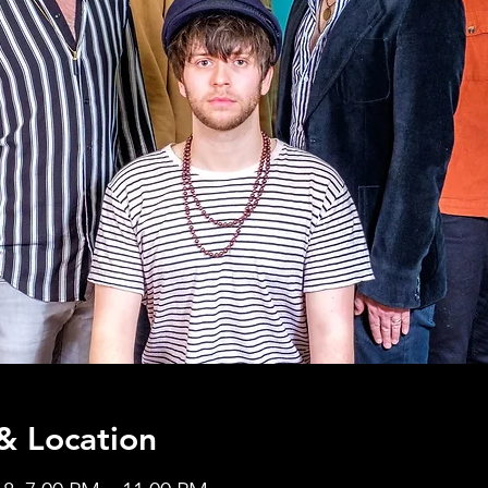
& Location