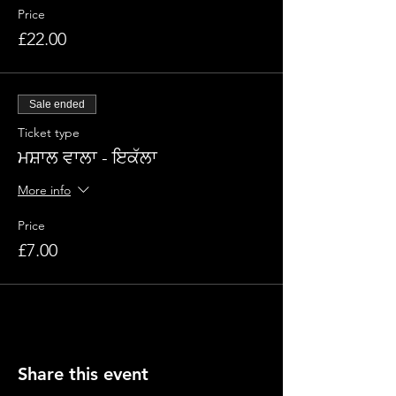
Price
£22.00
Sale ended
Ticket type
ਮਸ਼ਾਲ ਵਾਲਾ - ਇਕੱਲਾ
More info
Price
£7.00
Share this event