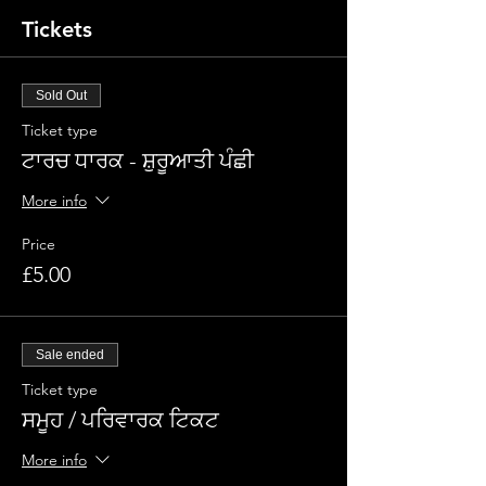
Tickets
Sold Out
Ticket type
ਟਾਰਚ ਧਾਰਕ - ਸ਼ੁਰੂਆਤੀ ਪੰਛੀ
More info
Price
£5.00
Sale ended
Ticket type
ਸਮੂਹ / ਪਰਿਵਾਰਕ ਟਿਕਟ
More info