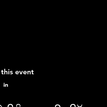
 this event