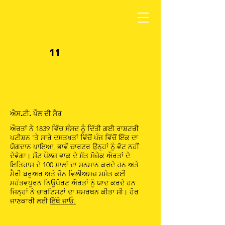
11
ਐਸ.ਟੀ. ਪੌਲ ਦੀ ਸੈਰ
ਔਰਤਾਂ ਨੇ 1839 ਵਿੱਚ ਸੰਸਦ ਨੂੰ ਦਿੱਤੀ ਗਈ ਰਾਸ਼ਟਰੀ
ਪਟੀਸ਼ਨ 'ਤੇ ਸਾਰੇ ਦਸਤਖਤਾਂ ਵਿੱਚੋਂ ਪੰਜ ਵਿੱਚੋਂ ਇੱਕ ਦਾ
ਯੋਗਦਾਨ ਪਾਇਆ, ਭਾਵੇਂ ਚਾਰਟਰ ਉਨ੍ਹਾਂ ਨੂੰ ਵੋਟ ਨਹੀਂ
ਦੇਵੇਗਾ। ਸੇਂਟ ਪੌਲਜ਼ ਵਾਕ ਦੇ ਸੱਤ ਮੋਜ਼ੇਕ ਔਰਤਾਂ ਦੇ
ਇਤਿਹਾਸ ਦੇ 100 ਸਾਲਾਂ ਦਾ ਸਨਮਾਨ ਕਰਦੇ ਹਨ ਅਤੇ
ਮੈਰੀ ਬਰੂਅਰ ਅਤੇ ਜੋਨ ਵਿਲੀਅਮਜ਼ ਸਮੇਤ ਕਈ
ਮਹੱਤਵਪੂਰਨ ਨਿਊਪੋਰਟ ਔਰਤਾਂ ਨੂੰ ਯਾਦ ਕਰਦੇ ਹਨ
ਜਿਨ੍ਹਾਂ ਨੇ ਚਾਰਟਿਸਟਾਂ ਦਾ ਸਮਰਥਨ ਕੀਤਾ ਸੀ। ਹੋਰ
ਜਾਣਕਾਰੀ ਲਈ
ਇੱਥੇ ਜਾਓ.