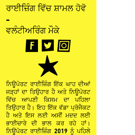
ਰਾਈਜ਼ਿੰਗ ਵਿੱਚ ਸ਼ਾਮਲ ਹੋਵੋ
-
ਵਲੰਟੀਅਰਿੰਗ ਮੌਕੇ
ਨਿਊਪੋਰਟ ਰਾਈਜ਼ਿੰਗ ਇੱਕ ਘਾਹ ਦੀਆਂ
ਜੜ੍ਹਾਂ ਦਾ ਤਿਉਹਾਰ ਹੈ ਅਤੇ ਨਿਊਪੋਰਟ
ਵਿੱਚ ਆਪਣੀ ਕਿਸਮ ਦਾ ਪਹਿਲਾ
ਤਿਉਹਾਰ ਹੈ।
ਇਹ ਇੱਕ ਵੱਡਾ ਪ੍ਰੋਜੈਕਟ
ਹੈ ਅਤੇ ਇਸ ਲਈ ਅਸੀਂ ਮਦਦ ਲਈ
ਭਾਈਚਾਰੇ ਦੀ ਭਾਲ ਕਰ ਰਹੇ ਹਾਂ।
ਨਿਊਪੋਰਟ ਰਾਈਜ਼ਿੰਗ 2019 ਨੂੰ ਪਹਿਲੇ