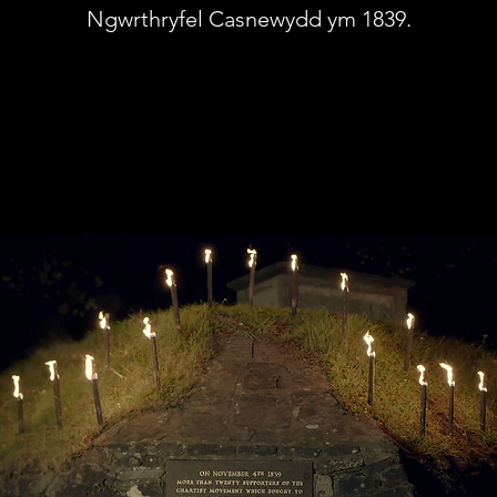
Ngwrthryfel Casnewydd ym 1839.