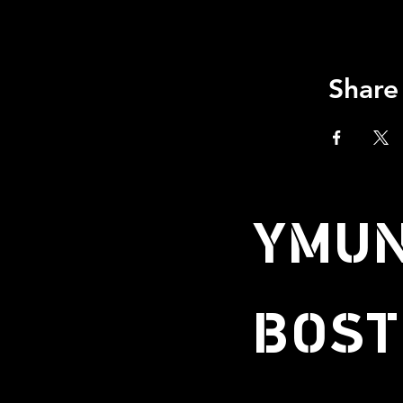
Share
YMUN
BOST