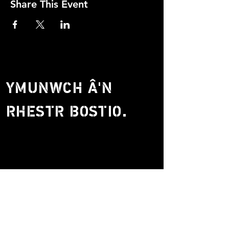
Share This Event
YMUNWCH Â'N
RHESTR BOSTIO.