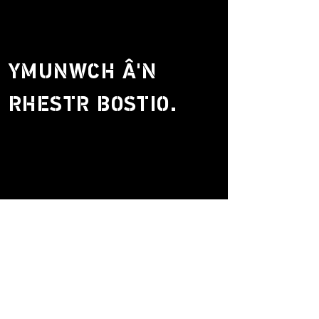
YMUNWCH Â'N
RHESTR BOSTIO.